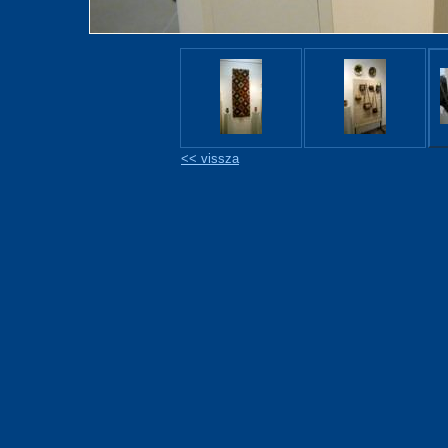
<< vissza